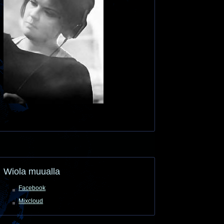
Wiola muualla
Facebook
Mixcloud