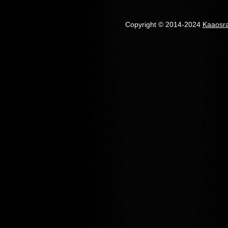
Copyright © 2014-2024
Kaaosr