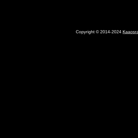
Copyright © 2014-2024
Kaaosr