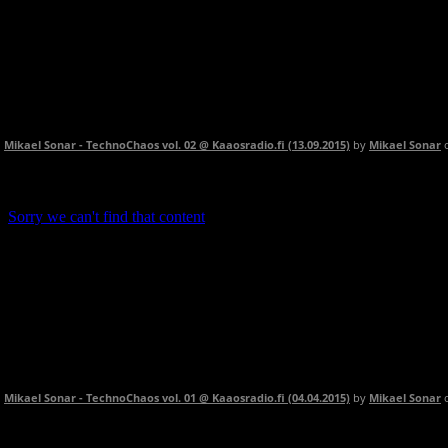
Mikael Sonar - TechnoChaos vol. 02 @ Kaaosradio.fi (13.09.2015)
by
Mikael Sonar
Mikael Sonar - TechnoChaos vol. 01 @ Kaaosradio.fi (04.04.2015)
by
Mikael Sonar