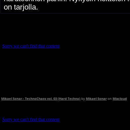
on tarjolla.
Mikael Sonar - TechnoChaos vol. 03 (Hard Techno)
by
Mikael Sonar
on
Mixcloud