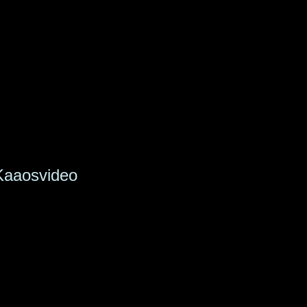
Kaaosvideo