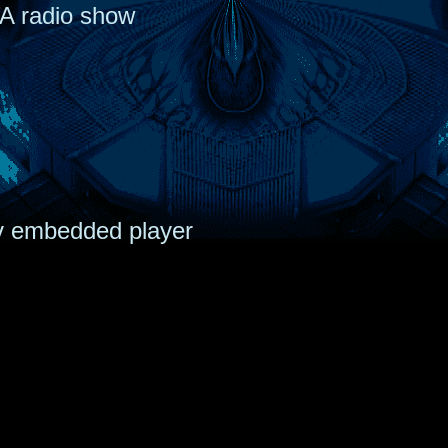
A radio show
tv embedded player