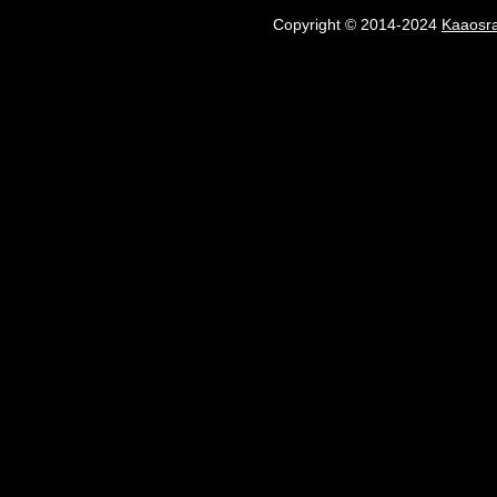
Copyright © 2014-2024
Kaaosr